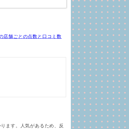
の店舗ごとの点数と口コミ数
かります。人気があるため、反