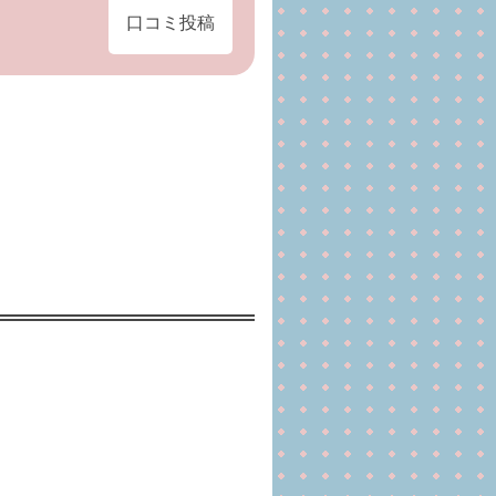
口コミ投稿