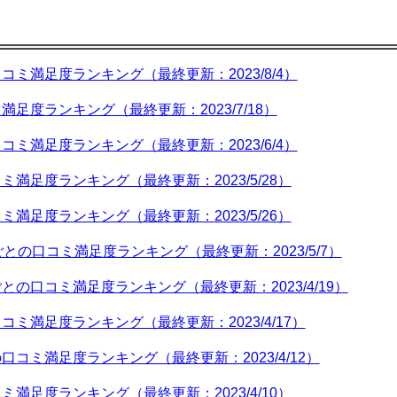
ミ満足度ランキング（最終更新：2023/8/4）
足度ランキング（最終更新：2023/7/18）
ミ満足度ランキング（最終更新：2023/6/4）
満足度ランキング（最終更新：2023/5/28）
満足度ランキング（最終更新：2023/5/26）
との口コミ満足度ランキング（最終更新：2023/5/7）
の口コミ満足度ランキング（最終更新：2023/4/19）
ミ満足度ランキング（最終更新：2023/4/17）
コミ満足度ランキング（最終更新：2023/4/12）
満足度ランキング（最終更新：2023/4/10）