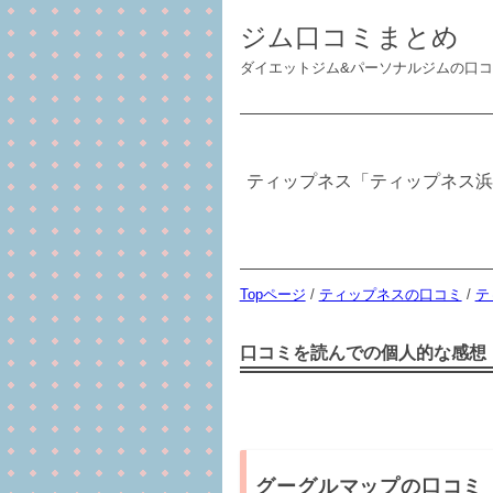
ジム口コミまとめ
ダイエットジム&パーソナルジムの口
ティップネス「ティップネス浜
Topページ
/
ティップネスの口コミ
/
テ
口コミを読んでの個人的な感想
グーグルマップの口コミ