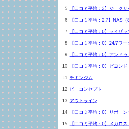
【口コミ平均：3】ジェクサ
【口コミ平均：2.7】NAS（
【口コミ平均：0】ライザッ
【口コミ平均：0】24/7ワ
【口コミ平均：0】アンドゥ
【口コミ平均：0】ビヨンド
チキンジム
ビーコンセプト
アウトライン
【口コミ平均：0】リボーン
【口コミ平均：0】メガロス