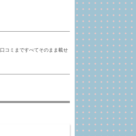
口コミまですべてそのまま載せ