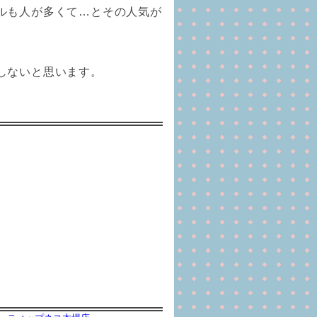
ルも人が多くて…とその人気が
しないと思います。