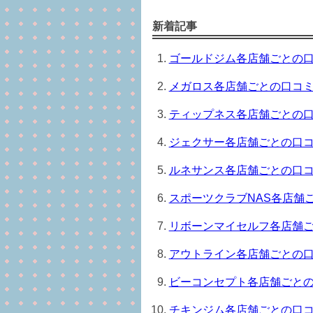
新着記事
ゴールドジム各店舗ごとの口コ
メガロス各店舗ごとの口コミ満
ティップネス各店舗ごとの口コ
ジェクサー各店舗ごとの口コミ
ルネサンス各店舗ごとの口コミ
スポーツクラブNAS各店舗ご
リボーンマイセルフ各店舗ごと
アウトライン各店舗ごとの口コ
ビーコンセプト各店舗ごとの口
チキンジム各店舗ごとの口コミ