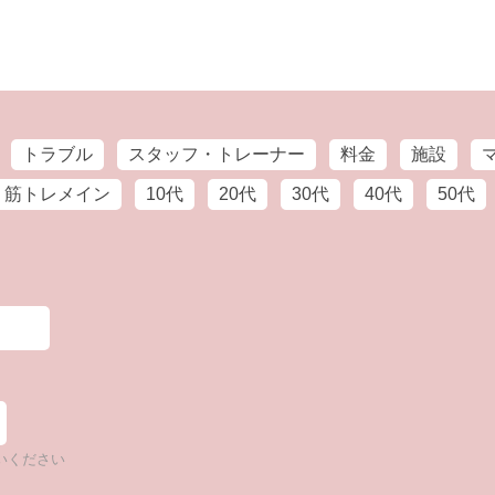
トラブル
スタッフ・トレーナー
料金
施設
筋トレメイン
10代
20代
30代
40代
50代
いください