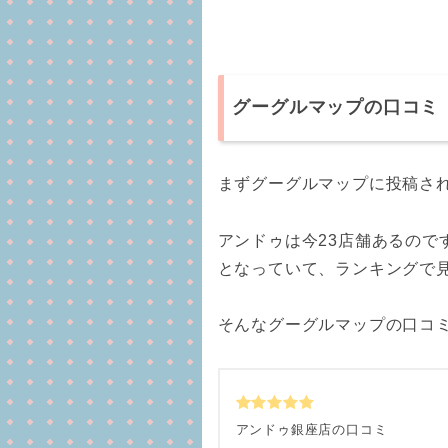
グーグルマップの口コミ
まずグーグルマップに投稿され
アンドゥは今23店舗あるので
となっていて、ランキングで
そんなグーグルマップの口コ
アンドゥ銀座店の口コミ