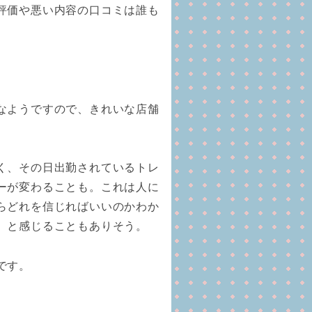
評価や悪い内容の口コミは誰も
。
なようですので、きれいな店舗
く、その日出勤されているトレ
ーが変わることも。これは人に
らどれを信じればいいのかわか
、と感じることもありそう。
です。