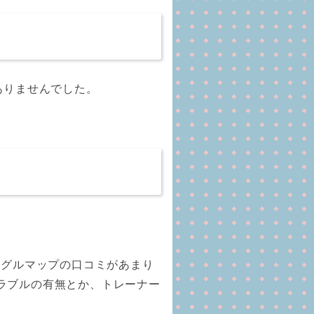
ありませんでした。
ーグルマップの口コミがあまり
ラブルの有無とか、トレーナー