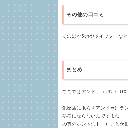
その他の口コミ
そのほか5chやツイッターな
まとめ
ここではアンドゥ（UNDEU
銀座店に限らずアンドゥはラン
参考にならないんですよね…
の質のホントのトコロ、とか