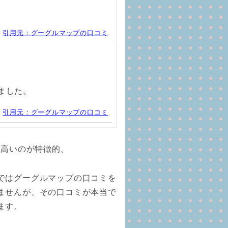
引用元：グーグルマップの口コミ
ました。
引用元：グーグルマップの口コミ
に高いのが特徴的。
ではグーグルマップの口コミを
ませんが、その口コミが本当で
ます。