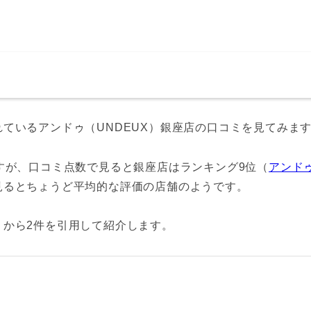
ているアンドゥ（UNDEUX）銀座店の口コミを見てみま
すが、口コミ点数で見ると銀座店はランキング9位（
アンド
見るとちょうど平均的な評価の店舗のようです。
ミから2件を引用して紹介します。