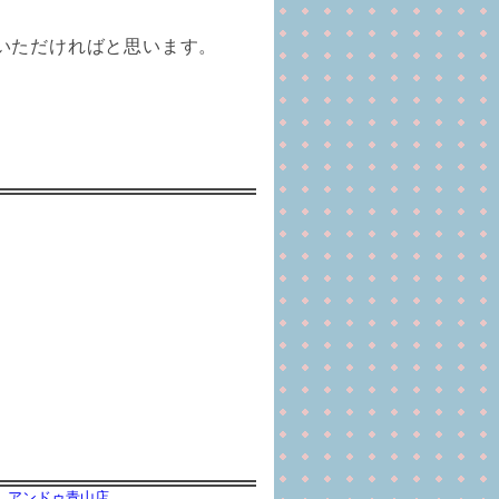
いただければと思います。
アンドゥ青山店