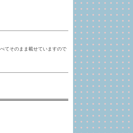
べてそのまま載せていますので