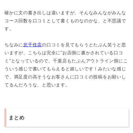
確かに文の書き出しは違いますが、そんなみんながみんな
コース回数を口コミとして書くものなのかな、と不思議で
す。
ちなみに
北千住店
の口コミを見てもらうとたぶん笑うと思
いますが、こちらは完全に"お店側に書かされている口コ
ミ"となっているので、千葉店もたぶんアウトライン側にこ
ういう感じで書いてもらえると嬉しいです！みたいな感じ
で、満足度の高そうなお客さんに口コミの投稿をお願いし
てるんだろうな、と思います。
まとめ