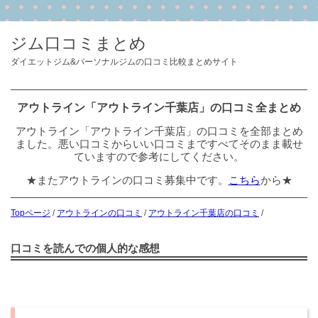
ジム口コミまとめ
ダイエットジム&パーソナルジムの口コミ比較まとめサイト
アウトライン「アウトライン千葉店」の口コミ全まとめ
アウトライン「アウトライン千葉店」の口コミを全部まとめ
ました。悪い口コミからいい口コミまですべてそのまま載せ
ていますので参考にしてください。
★またアウトラインの口コミ募集中です。
こちら
から★
Topページ
/
アウトラインの口コミ
/
アウトライン千葉店の口コミ
/
口コミを読んでの個人的な感想