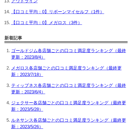
アウトライン
【口コミ平均：0】リボーンマイセルフ（1件）
【口コミ平均：0】メガロス（3件）
新着記事
ゴールドジム各店舗ごとの口コミ満足度ランキング（最終
更新：2023/8/4）
メガロス各店舗ごとの口コミ満足度ランキング（最終更
新：2023/7/18）
ティップネス各店舗ごとの口コミ満足度ランキング（最終
更新：2023/6/4）
ジェクサー各店舗ごとの口コミ満足度ランキング（最終更
新：2023/5/28）
ルネサンス各店舗ごとの口コミ満足度ランキング（最終更
新：2023/5/26）