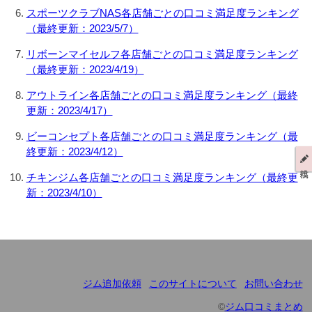
スポーツクラブNAS各店舗ごとの口コミ満足度ランキング
（最終更新：2023/5/7）
リボーンマイセルフ各店舗ごとの口コミ満足度ランキング
（最終更新：2023/4/19）
アウトライン各店舗ごとの口コミ満足度ランキング（最終
更新：2023/4/17）
ビーコンセプト各店舗ごとの口コミ満足度ランキング（最
終更新：2023/4/12）
チキンジム各店舗ごとの口コミ満足度ランキング（最終更
新：2023/4/10）
ジム追加依頼
このサイトについて
お問い合わせ
ジム口コミまとめ