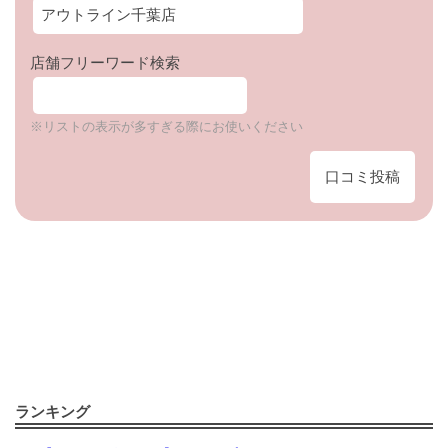
店舗フリーワード検索
※リストの表示が多すぎる際にお使いください
口コミ投稿
ランキング