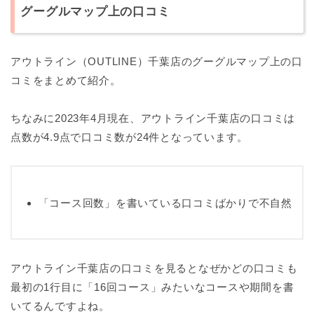
グーグルマップ上の口コミ
アウトライン（OUTLINE）千葉店のグーグルマップ上の口
コミをまとめて紹介。
ちなみに2023年4月現在、アウトライン千葉店の口コミは
点数が4.9点で口コミ数が24件となっています。
「コース回数」を書いている口コミばかりで不自然
アウトライン千葉店の口コミを見るとなぜかどの口コミも
最初の1行目に「16回コース」みたいなコースや期間を書
いてるんですよね。