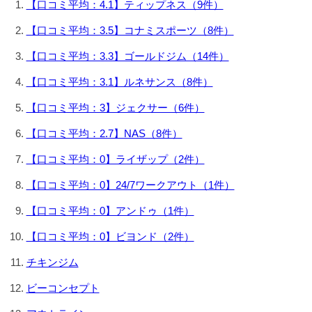
【口コミ平均：4.1】ティップネス（9件）
【口コミ平均：3.5】コナミスポーツ（8件）
【口コミ平均：3.3】ゴールドジム（14件）
【口コミ平均：3.1】ルネサンス（8件）
【口コミ平均：3】ジェクサー（6件）
【口コミ平均：2.7】NAS（8件）
【口コミ平均：0】ライザップ（2件）
【口コミ平均：0】24/7ワークアウト（1件）
【口コミ平均：0】アンドゥ（1件）
【口コミ平均：0】ビヨンド（2件）
チキンジム
ビーコンセプト