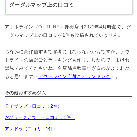
グーグルマップ上の口コミ
アウトライン（OUTLINE）赤羽店は2023年4月時点で、グ
ーグルマップ上の口コミが1件も投稿されていません。
ちなみに高評価すぎて参考にはならないかもですが、アウ
トラインの店舗ごとランキングも作りましたので、よけれ
ば見てみてくださいね。全店舗点数高すぎるのがよくわか
ると思います（
アウトライン店舗ごとランキング
）。
その他おすすめジム
ライザップ（口コミ：2件）
24/7ワークアウト（口コミ：1件）
アンドゥ（口コミ：1件）