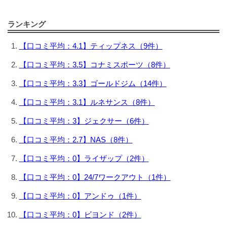
ランキング
【口コミ平均：4.1】ティップネス（9件）
【口コミ平均：3.5】コナミスポーツ（8件）
【口コミ平均：3.3】ゴールドジム（14件）
【口コミ平均：3.1】ルネサンス（8件）
【口コミ平均：3】ジェクサー（6件）
【口コミ平均：2.7】NAS（8件）
【口コミ平均：0】ライザップ（2件）
【口コミ平均：0】24/7ワークアウト（1件）
【口コミ平均：0】アンドゥ（1件）
【口コミ平均：0】ビヨンド（2件）