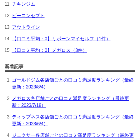
チキンジム
ビーコンセプト
アウトライン
【口コミ平均：0】リボーンマイセルフ（1件）
【口コミ平均：0】メガロス（3件）
新着記事
ゴールドジム各店舗ごとの口コミ満足度ランキング（最終
更新：2023/8/4）
メガロス各店舗ごとの口コミ満足度ランキング（最終更
新：2023/7/18）
ティップネス各店舗ごとの口コミ満足度ランキング（最終
更新：2023/6/4）
ジェクサー各店舗ごとの口コミ満足度ランキング（最終更