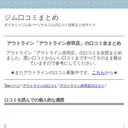
ジム口コミまとめ
ダイエットジム&パーソナルジムの口コミ比較まとめサイト
アウトライン「アウトライン赤羽店」の口コミ全まとめ
アウトライン「アウトライン赤羽店」の口コミを全部まとめ
ました。悪い口コミからいい口コミまですべてそのまま載せ
ていますので参考にしてください。
★またアウトラインの口コミ募集中です。
こちら
から★
Topページ
/
アウトラインの口コミ
/
アウトライン赤羽店の口コミ
/
口コミを読んでの個人的な感想