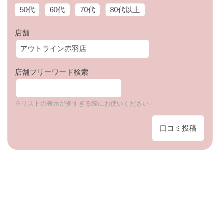
50代
60代
70代
80代以上
店舗
店舗フリーワード検索
※リストの表示が多すぎる際にお使いください
口コミ投稿