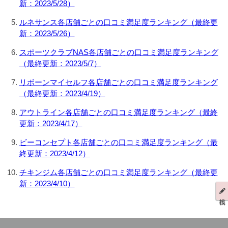
新：2023/5/28）
ルネサンス各店舗ごとの口コミ満足度ランキング（最終更
新：2023/5/26）
スポーツクラブNAS各店舗ごとの口コミ満足度ランキング
（最終更新：2023/5/7）
リボーンマイセルフ各店舗ごとの口コミ満足度ランキング
（最終更新：2023/4/19）
アウトライン各店舗ごとの口コミ満足度ランキング（最終
更新：2023/4/17）
ビーコンセプト各店舗ごとの口コミ満足度ランキング（最
終更新：2023/4/12）
チキンジム各店舗ごとの口コミ満足度ランキング（最終更
新：2023/4/10）