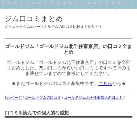
ジム口コミまとめ
ダイエットジム&パーソナルジムの口コミ比較まとめサイト
ゴールドジム「ゴールドジム北千住東京店」の口コミ全ま
とめ
ゴールドジム「ゴールドジム北千住東京店」の口コミを全部
まとめました。悪い口コミからいい口コミまですべてそのま
ま載せていますので参考にしてください。
★またゴールドジムの口コミ募集中です。
こちら
から★
Topページ
/
ゴールドジムの口コミ
/
ゴールドジム北千住東京店の口コミ
/
口コミを読んでの個人的な感想