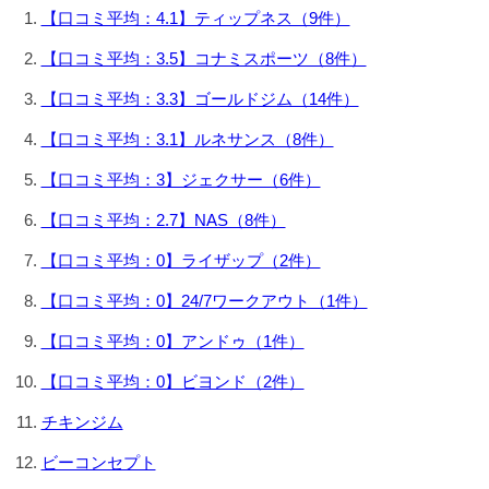
【口コミ平均：4.1】ティップネス（9件）
【口コミ平均：3.5】コナミスポーツ（8件）
【口コミ平均：3.3】ゴールドジム（14件）
【口コミ平均：3.1】ルネサンス（8件）
【口コミ平均：3】ジェクサー（6件）
【口コミ平均：2.7】NAS（8件）
【口コミ平均：0】ライザップ（2件）
【口コミ平均：0】24/7ワークアウト（1件）
【口コミ平均：0】アンドゥ（1件）
【口コミ平均：0】ビヨンド（2件）
チキンジム
ビーコンセプト