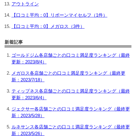
アウトライン
【口コミ平均：0】リボーンマイセルフ（1件）
【口コミ平均：0】メガロス（3件）
新着記事
ゴールドジム各店舗ごとの口コミ満足度ランキング（最終
更新：2023/8/4）
メガロス各店舗ごとの口コミ満足度ランキング（最終更
新：2023/7/18）
ティップネス各店舗ごとの口コミ満足度ランキング（最終
更新：2023/6/4）
ジェクサー各店舗ごとの口コミ満足度ランキング（最終更
新：2023/5/28）
ルネサンス各店舗ごとの口コミ満足度ランキング（最終更
新：2023/5/26）