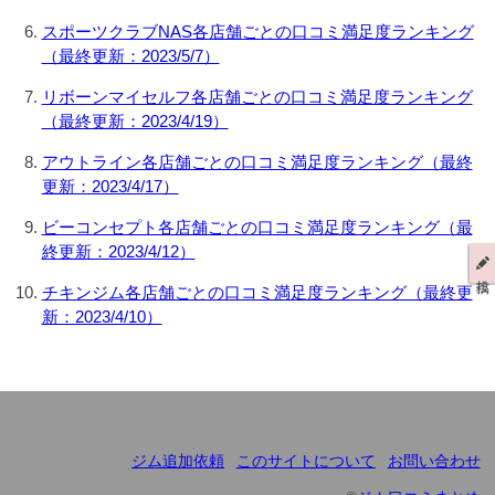
スポーツクラブNAS各店舗ごとの口コミ満足度ランキング
（最終更新：2023/5/7）
リボーンマイセルフ各店舗ごとの口コミ満足度ランキング
（最終更新：2023/4/19）
アウトライン各店舗ごとの口コミ満足度ランキング（最終
更新：2023/4/17）
ビーコンセプト各店舗ごとの口コミ満足度ランキング（最
終更新：2023/4/12）
チキンジム各店舗ごとの口コミ満足度ランキング（最終更
新：2023/4/10）
ジム追加依頼
このサイトについて
お問い合わせ