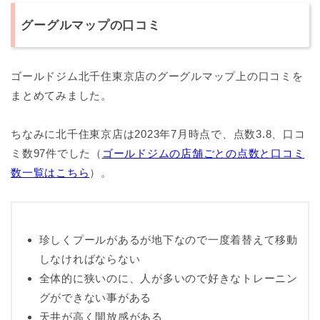
グーグルマップの口コミ
ゴールドジム北千住東京店のグーグルマップ上の口コミを
まとめてみました。
ちなみに北千住東京店は2023年7月時点で、点数3.8、口コ
ミ数97件でした（
ゴールドジムの店舗ごとの点数と口コミ
数一覧はこちら
）。
珍しくプールがあるが地下なので一度着替えて移動
しなければならない
全体的に狭いのに、人が多いので好きなトレーニン
グができない事がある
天井が高く開放感がある