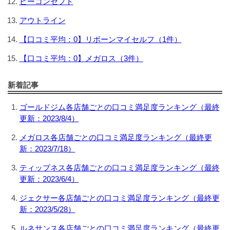
ビーコンセプト
アウトライン
【口コミ平均：0】リボーンマイセルフ（1件）
【口コミ平均：0】メガロス（3件）
新着記事
ゴールドジム各店舗ごとの口コミ満足度ランキング（最終
更新：2023/8/4）
メガロス各店舗ごとの口コミ満足度ランキング（最終更
新：2023/7/18）
ティップネス各店舗ごとの口コミ満足度ランキング（最終
更新：2023/6/4）
ジェクサー各店舗ごとの口コミ満足度ランキング（最終更
新：2023/5/28）
ルネサンス各店舗ごとの口コミ満足度ランキング（最終更