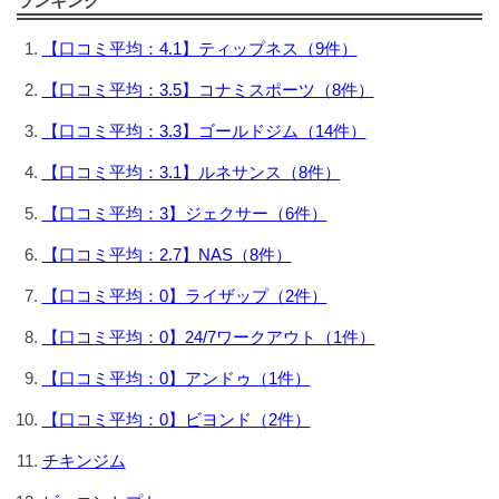
ランキング
【口コミ平均：4.1】ティップネス（9件）
【口コミ平均：3.5】コナミスポーツ（8件）
【口コミ平均：3.3】ゴールドジム（14件）
【口コミ平均：3.1】ルネサンス（8件）
【口コミ平均：3】ジェクサー（6件）
【口コミ平均：2.7】NAS（8件）
【口コミ平均：0】ライザップ（2件）
【口コミ平均：0】24/7ワークアウト（1件）
【口コミ平均：0】アンドゥ（1件）
【口コミ平均：0】ビヨンド（2件）
チキンジム