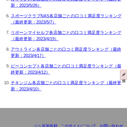
新：2023/5/26）
スポーツクラブNAS各店舗ごとの口コミ満足度ランキング
（最終更新：2023/5/7）
リボーンマイセルフ各店舗ごとの口コミ満足度ランキング
（最終更新：2023/4/19）
アウトライン各店舗ごとの口コミ満足度ランキング（最終
更新：2023/4/17）
ビーコンセプト各店舗ごとの口コミ満足度ランキング（最
終更新：2023/4/12）
チキンジム各店舗ごとの口コミ満足度ランキング（最終更
新：2023/4/10）
ジム追加依頼
このサイトについて
お問い合わせ