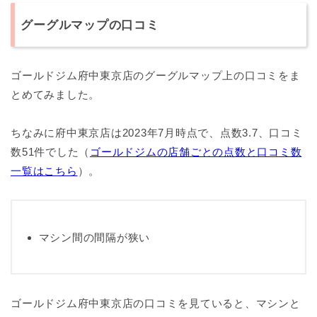
グーグルマップの口コミ
ゴールドジム府中東京店のグーグルマップ上の口コミをま
とめてみました。
ちなみに府中東京店は2023年7月時点で、点数3.7、口コミ
数51件でした（
ゴールドジムの店舗ごとの点数と口コミ数
一覧はこちら
）。
マシン間の間隔が狭い
ゴールドジム府中東京店の口コミを見ていると、マシンと