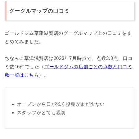
グーグルマップの口コミ
ゴールドジム草津滋賀店のグーグルマップ上の口コミをま
とめてみました。
ちなみに草津滋賀店は2023年7月時点で、点数3.9点、口コ
ミ数16件でした（
ゴールドジムの店舗ごとの点数と口コミ
数一覧はこちら
）。
オープンから日が浅く投稿がまだ少ない
スタッフがとても親切