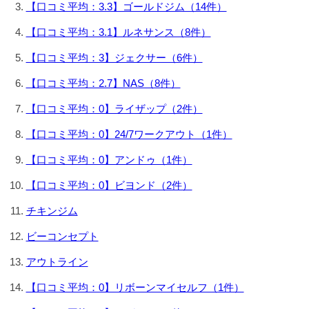
【口コミ平均：3.3】ゴールドジム（14件）
【口コミ平均：3.1】ルネサンス（8件）
【口コミ平均：3】ジェクサー（6件）
【口コミ平均：2.7】NAS（8件）
【口コミ平均：0】ライザップ（2件）
【口コミ平均：0】24/7ワークアウト（1件）
【口コミ平均：0】アンドゥ（1件）
【口コミ平均：0】ビヨンド（2件）
チキンジム
ビーコンセプト
アウトライン
【口コミ平均：0】リボーンマイセルフ（1件）