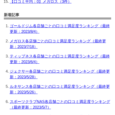
【口コミ平均：0】メガロス（3件）
新着記事
ゴールドジム各店舗ごとの口コミ満足度ランキング（最終
更新：2023/8/4）
メガロス各店舗ごとの口コミ満足度ランキング（最終更
新：2023/7/18）
ティップネス各店舗ごとの口コミ満足度ランキング（最終
更新：2023/6/4）
ジェクサー各店舗ごとの口コミ満足度ランキング（最終更
新：2023/5/28）
ルネサンス各店舗ごとの口コミ満足度ランキング（最終更
新：2023/5/26）
スポーツクラブNAS各店舗ごとの口コミ満足度ランキング
（最終更新：2023/5/7）