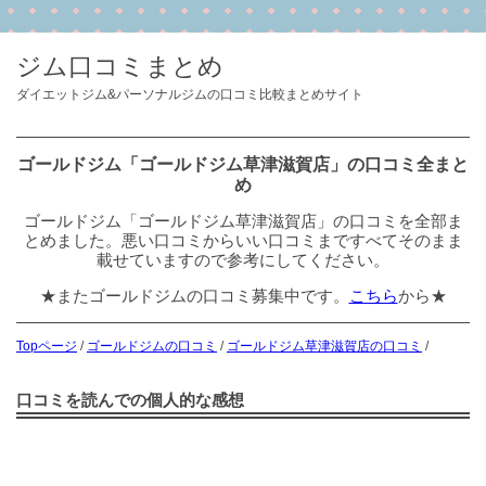
ジム口コミまとめ
ダイエットジム&パーソナルジムの口コミ比較まとめサイト
ゴールドジム「ゴールドジム草津滋賀店」の口コミ全まと
め
ゴールドジム「ゴールドジム草津滋賀店」の口コミを全部ま
とめました。悪い口コミからいい口コミまですべてそのまま
載せていますので参考にしてください。
★またゴールドジムの口コミ募集中です。
こちら
から★
Topページ
/
ゴールドジムの口コミ
/
ゴールドジム草津滋賀店の口コミ
/
口コミを読んでの個人的な感想